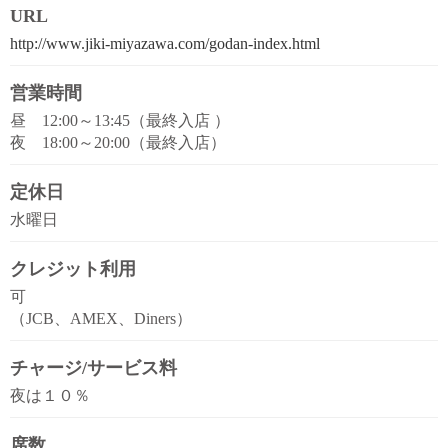
URL
http://www.jiki-miyazawa.com/godan-index.html
営業時間
昼 12:00～13:45（最終入店 ）
夜 18:00～20:00（最終入店）
定休日
水曜日
クレジット利用
可
（JCB、AMEX、Diners）
チャージ/サービス料
夜は１０％
席数