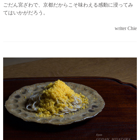
ごだん宮ざわで、京都だからこそ味わえる感動に浸ってみ
てはいかがだろう。
writer Chie