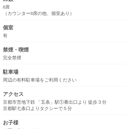
8席
（カウンター8席の他、個室あり）
個室
有
禁煙・喫煙
完全禁煙
駐車場
周辺の有料駐車場をご利用ください
アクセス
京都市営地下鉄 「五条」駅①番出口より 徒歩３分
京都駅七条口よりタクシーで５分
お子様