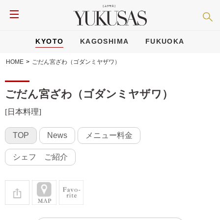
KYOTO
KAGOSHIMA
FUKUOKA
HOME
>
ごだん宮ざわ（ゴダンミヤザワ）
ごだん宮ざわ（ゴダンミヤザワ）
[日本料理]
TOP
News
メニュー料金
シェフ ご紹介