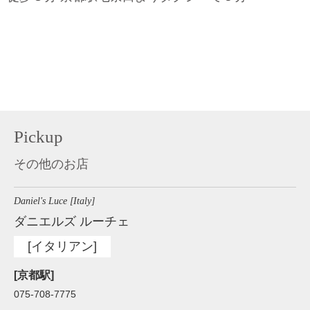
Pickup
その他のお店
Daniel's Luce [Italy]
ダニエルズ ルーチェ
[イタリアン]
[京都駅]
075-708-7775