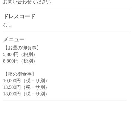
お問い合わせください
ドレスコード
なし
メニュー
【お昼の御食事】
5,800円（税別）
8,800円（税別）
【夜の御食事】
10,000円（税・サ別）
13,500円（税・サ別）
18,000円（税・サ別）