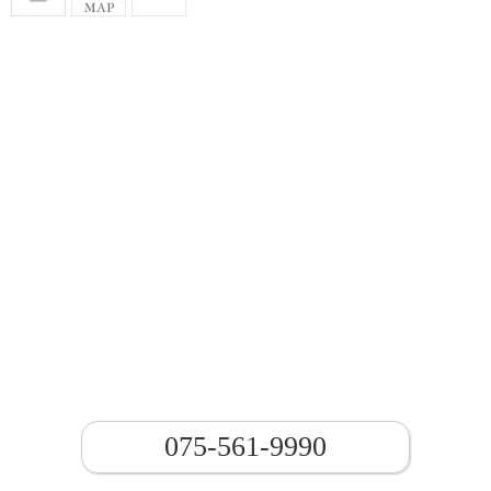
075-561-9990