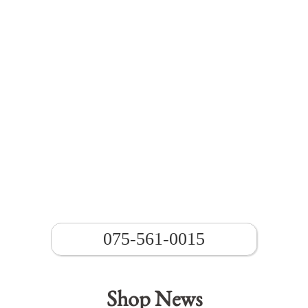
075-561-0015
Shop News