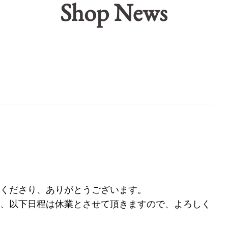
Shop News
くださり、ありがとうございます。
、以下日程は休業とさせて頂きますので、よろしく