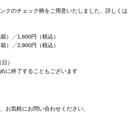
ンクのチェック柄をご用意いたしました。詳しくは
箱）╱1,600円（税込）
箱）╱2,900円（税込）
（日）
めに終了することもございます
、お気軽にお問い合わせください。