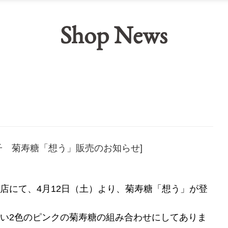
Shop News
子 菊寿糖「想う」販売のお知らせ]
店にて、4月12日（土）より、菊寿糖「想う」が登
い2色のピンクの菊寿糖の組み合わせにしてありま