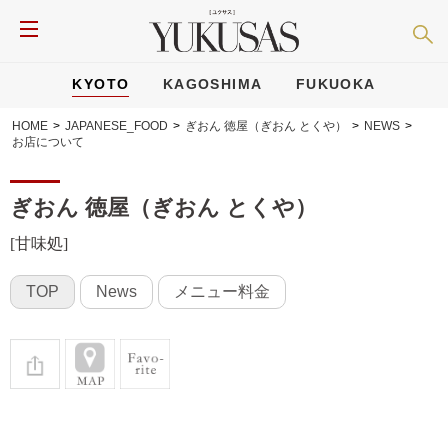
KYOTO
KAGOSHIMA
FUKUOKA
HOME
>
JAPANESE_FOOD
>
ぎおん 徳屋（ぎおん とくや）
>
NEWS
>
お店について
ぎおん 徳屋（ぎおん とくや）
[甘味処]
TOP
News
メニュー料金