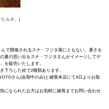
ヒルネ」]
TOさんで開催されるスナ・フジタ展にともない、暑さを
の夏の思い出をスナ・フジタさんがイメージしてデ
」を販売いたします。
き下ろした絵で2種類あります。
KYOTOさん(会期中のみ)と鍵善本店にて4日よりお取
気になられたお方はお気軽に鍵善までお問い合わせ