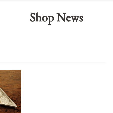
Shop News