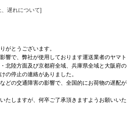
止、遅れについて]
りがとうございます。
影響で、弊社が使用しております運送業者のヤマト
・北陸方面及び京都府全域、兵庫県全域と大阪府の
けの停止の連絡がありました。
などの交通障害の影響で、全国的にお荷物の遅配が
いたしますが、何卒ご了承頂きますようお願いいた