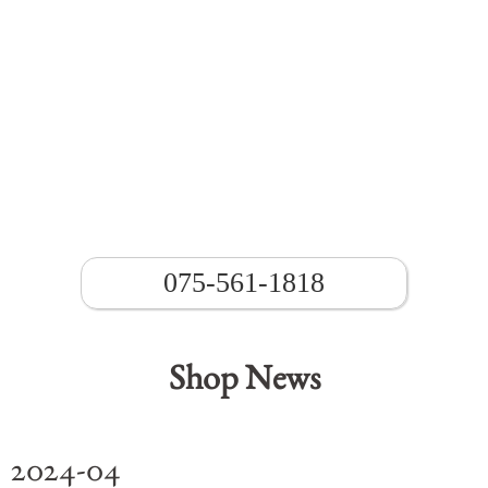
075-561-1818
Shop News
2024-04